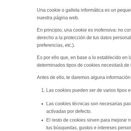
Una cookie o galleta informática es un peque
nuestra página web.
En principio, una cookie es inofensiva: no con
derecho a la protección de tus datos persona
preferencias, etc.).
Es por ello que, en base a lo establecido en 
determinados tipos de cookies necesitará de t
Antes de ello, te daremos alguna información
Las cookies pueden ser de varios tipos en
Las cookies técnicas son necesarias par
activadas por defecto.
El resto de cookies sirven para mejorar n
tus búsquedas, gustos e intereses perso