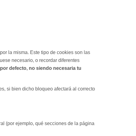
or la misma. Este tipo de cookies son las
fuese necesario, o recordar diferentes
por defecto, no siendo necesaria tu
s, si bien dicho bloqueo afectará al correcto
al (por ejemplo, qué secciones de la página