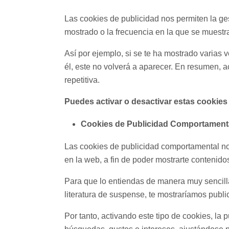
Las cookies de publicidad nos permiten la ges
mostrado o la frecuencia en la que se muestr
Así por ejemplo, si se te ha mostrado varias
él, este no volverá a aparecer. En resumen, a
repetitiva.
Puedes activar o desactivar estas cookies
Cookies de Publicidad Comportament
Las cookies de publicidad comportamental no
en la web, a fin de poder mostrarte contenidos
Para que lo entiendas de manera muy sencilla
literatura de suspense, te mostraríamos publi
Por tanto, activando este tipo de cookies, la