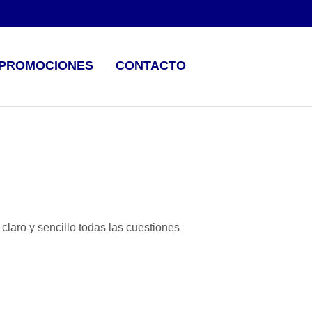
PROMOCIONES
CONTACTO
laro y sencillo todas las cuestiones