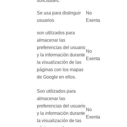
solicitudes.
Se usa para distinguir
No
usuarios
Exenta
son utilizados para
almacenar las
preferencias del usuario
No
y la información durante
Exenta
la visualización de las
páginas con los mapas
de Google en ellos.
Son utilizados para
almacenar las
preferencias del usuario
No
y la información durante
Exenta
la visualización de las