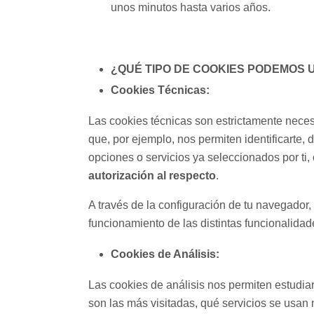
unos minutos hasta varios años.
¿QUÉ TIPO DE COOKIES PODEMOS 
Cookies Técnicas:
Las cookies técnicas son estrictamente neces
que, por ejemplo, nos permiten identificarte, 
opciones o servicios ya seleccionados por ti,
autorización al respecto
.
A través de la configuración de tu navegador, 
funcionamiento de las distintas funcionalida
Cookies de Análisis:
Las cookies de análisis nos permiten estudia
son las más visitadas, qué servicios se usan 