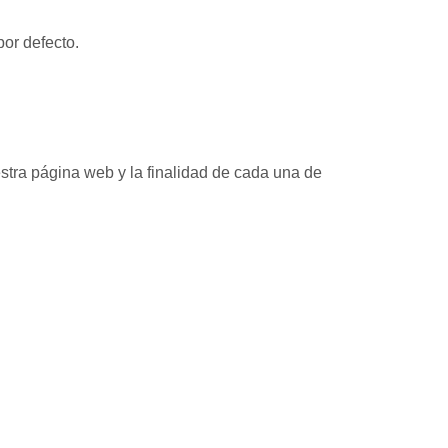
por defecto.
stra página web y la finalidad de cada una de