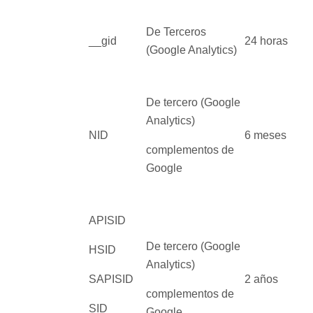
De Terceros
__gid
24 horas
(Google Analytics)
De tercero (Google
Analytics)
NID
6 meses
complementos de
Google
APISID
De tercero (Google
HSID
Analytics)
SAPISID
2 años
complementos de
SID
Google