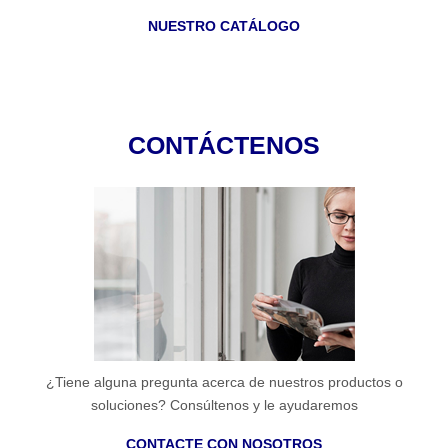
NUESTRO CATÁLOGO
CONTÁCTENOS
¿Tiene alguna pregunta acerca de nuestros productos o
soluciones? Consúltenos y le ayudaremos
CONTACTE CON NOSOTROS