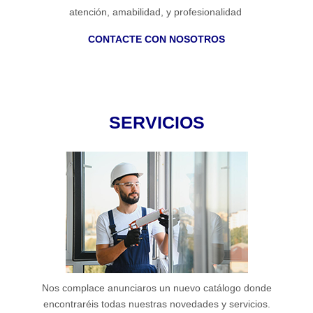
atención, amabilidad, y profesionalidad
CONTACTE CON NOSOTROS
SERVICIOS
Nos complace anunciaros un nuevo catálogo donde
encontraréis todas nuestras novedades y servicios.