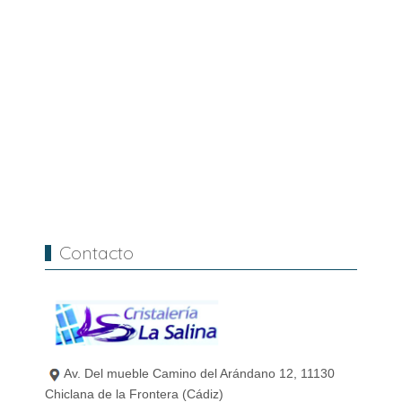
Contacto
Av. Del mueble Camino del Arándano 12, 11130
Chiclana de la Frontera (Cádiz)