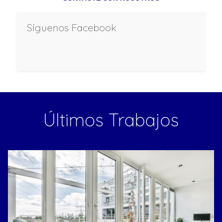
Síguenos Facebook
Últimos Trabajos