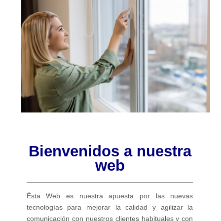
Bienvenidos a nuestra
web
Ésta Web es nuestra apuesta por las nuevas
tecnologías para mejorar la calidad y agilizar la
comunicación con nuestros clientes habituales y con