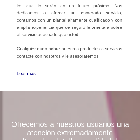
los que lo serán en un futuro próximo. Nos
dedicamos a ofrecer un esmerado servicio,
contamos con un plantel altamente cualificado y con
amplia experiencia que de seguro le orientará sobre
el servicio adecuado que usted.
Cualquier duda sobre nuestros productos o servicios
contacte con nosotros y le asesoraremos.
Leer más...
Ofrecemos a nuestros usuarios una
atención extremadamente